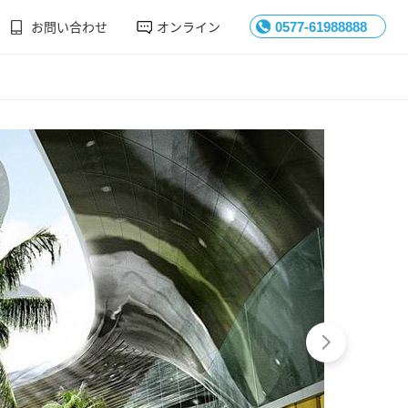
お問い合わせ
オンライン
0577-61988888