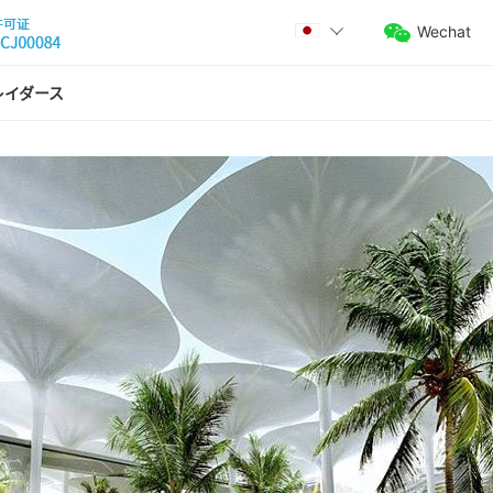
Wechat
レイダース