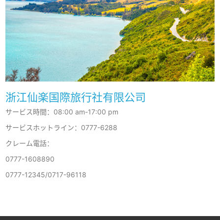
浙江仙楽国際旅行社有限公司
サービス時間：08:00 am-17:00 pm
サービスホットライン：0777-6288
クレーム電話：
0777-1608890
0777-12345/0717-96118