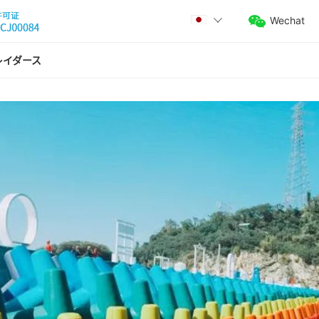
Wechat
レイダース