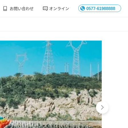
お問い合わせ
オンライン
0577-61988888