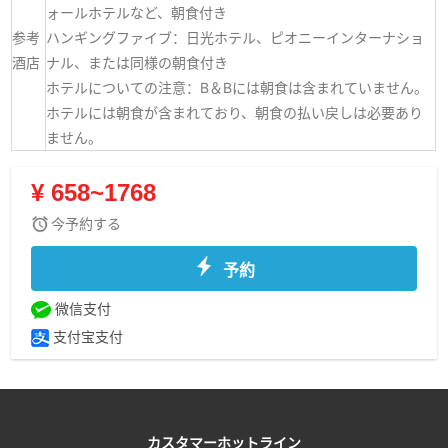
ォールホテルなど、朝食付き
参考
ハンギングファイブ：日光ホテル、ピオニーインターナショ
酒店
ナル、または同様の朝食付き
ホテルについての注意：B＆Bには朝食は含まれていません。
ホテルには朝食が含まれており、朝食の払い戻しは必要あり
ません。
¥ 658~1768
今予約する
予約
微信支付
支付宝支付
カスタマーホットライン