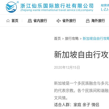
首页
省内旅行
省外旅行
海外旅行
首页
>
旅行攻略
>
新加坡自由行攻
新加坡自由行攻
2020年12月15日
新加坡是一个多民族融合与多元
的代表宗教。各个民族间和谐融
文风情。
适合人群：家庭 亲子 情侣