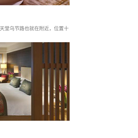
物天堂乌节路也就在附近，位置十