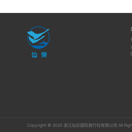
Copyright © 2020 浙江仙乐国际旅行社有限公司 All Right