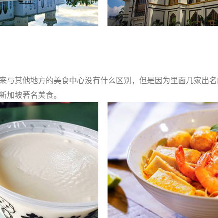
来与其他地方的美食中心没有什么区别，但是因为里面几家出名
新加坡著名美食。