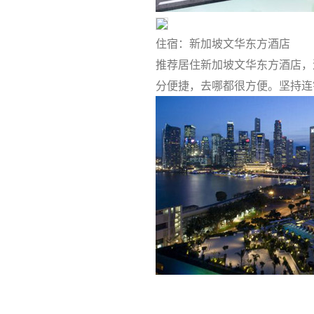
住宿：新加坡文华东方酒店
推荐居住新加坡文华东方酒店，
分便捷，去哪都很方便。坚持连