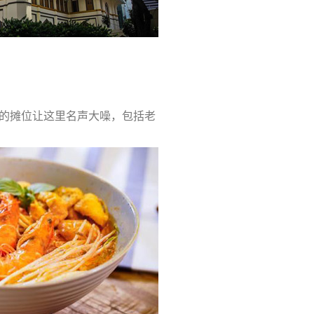
的摊位让这里名声大噪，包括老