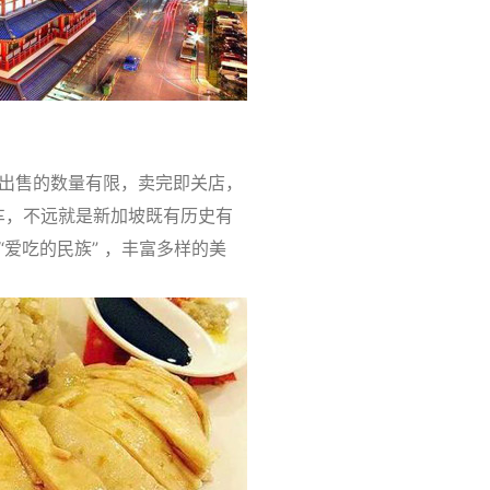
出售的数量有限，卖完即关店，
下车，不远就是新加坡既有历史有
爱吃的民族” ，丰富多样的美