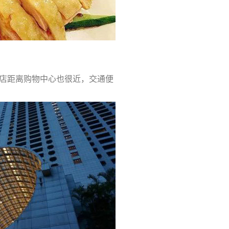
店距离购物中心也很近，交通便