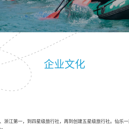
企业文化
、浙江第一，到四星级旅行社，再到创建五星级旅行社。仙乐一路