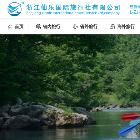
首页
省内旅行
省外旅行
海外旅行