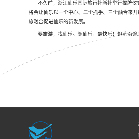
不久前，浙江仙乐国际旅行社新社举行揭牌仪
将会让仙乐以一个中心、二个抓手、三个融合来开
旅融合促进仙乐的新发展。
要旅游，找仙乐。随仙乐，最快乐！饱览沿途风