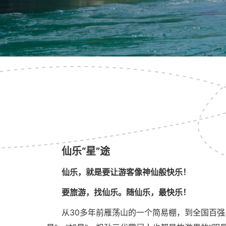
仙乐“星”途
仙乐，就是要让游客像神仙般快乐！
要旅游，找仙乐。随仙乐，最快乐！
从30多年前雁荡山的一个简易棚，到全国百强